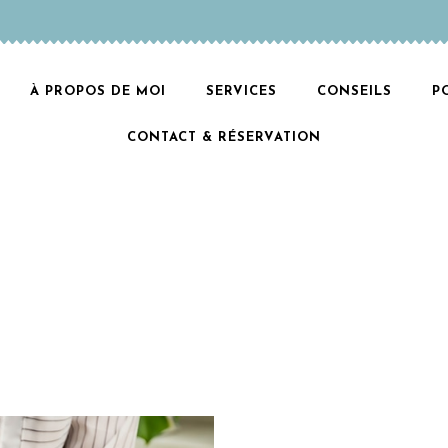
À PROPOS DE MOI
SERVICES
CONSEILS
P
CONTACT & RÉSERVATION