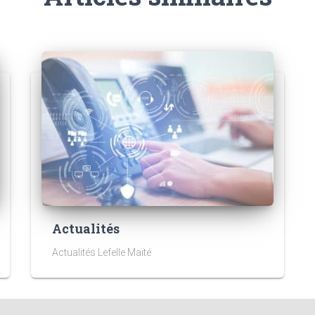
Actualités
Actualités Lefelle Maïté