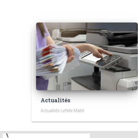
Actualités
Actualités Lefelle Maïté