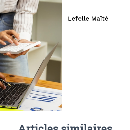
Lefelle Maïté
Articles similaires