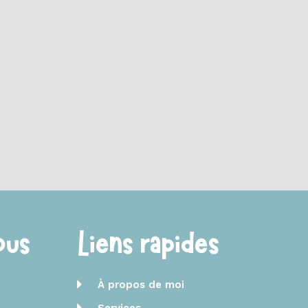
ous
Liens rapides
À propos de moi